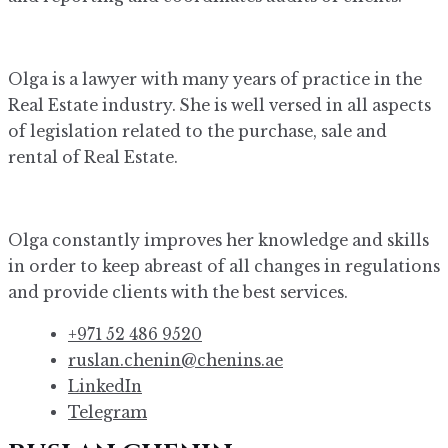
Olga is a lawyer with many years of practice in the
Real Estate industry. She is well versed in all aspects
of legislation related to the purchase, sale and
rental of Real Estate.
Olga constantly improves her knowledge and skills
in order to keep abreast of all changes in regulations
and provide clients with the best services.
+971 52 486 9520
ruslan.chenin@chenins.ae
LinkedIn
Telegram