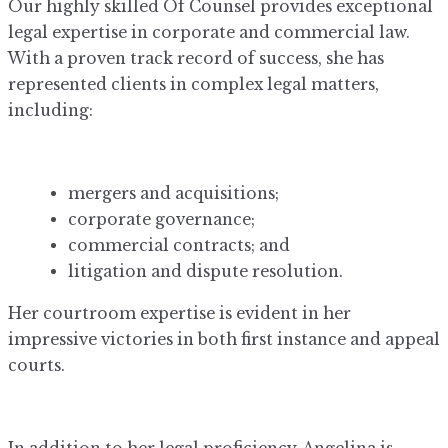
Our highly skilled Of Counsel provides exceptional
legal expertise in corporate and commercial law.
With a proven track record of success, she has
represented clients in complex legal matters,
including:
mergers and acquisitions;
corporate governance;
commercial contracts; and
litigation and dispute resolution.
Her courtroom expertise is evident in her
impressive victories in both first instance and appeal
courts.