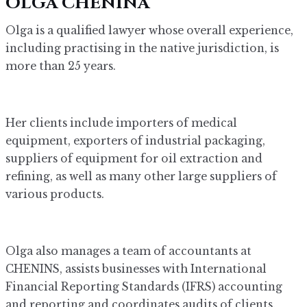
OLGA CHENINA
Olga is a qualified lawyer whose overall experience,
including practising in the native jurisdiction, is
more than 25 years.
Her clients include importers of medical
equipment, exporters of industrial packaging,
suppliers of equipment for oil extraction and
refining, as well as many other large suppliers of
various products.
Olga also manages a team of accountants at
CHENINS, assists businesses with International
Financial Reporting Standards (IFRS) accounting
and reporting and coordinates audits of clients.