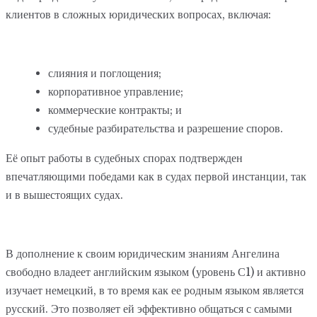
клиентов в сложных юридических вопросах, включая:
слияния и поглощения;
корпоративное управление;
коммерческие контракты; и
судебные разбирательства и разрешение споров.
Её опыт работы в судебных спорах подтвержден
впечатляющими победами как в судах первой инстанции, так
и в вышестоящих судах.
В дополнение к своим юридическим знаниям Ангелина
свободно владеет английским языком (уровень С1) и активно
изучает немецкий, в то время как ее родным языком является
русский. Это позволяет ей эффективно общаться с самыми