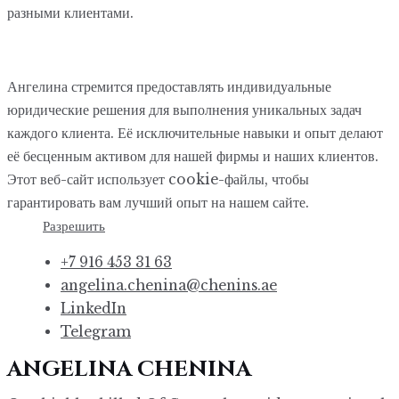
разными клиентами.
Ангелина стремится предоставлять индивидуальные
юридические решения для выполнения уникальных задач
каждого клиента. Её исключительные навыки и опыт делают
её бесценным активом для нашей фирмы и наших клиентов.
Этот веб-сайт использует cookie-файлы, чтобы
гарантировать вам лучший опыт на нашем сайте.
Разрешить
+7 916 453 31 63
angelina.chenina@chenins.ae
LinkedIn
Telegram
ANGELINA CHENINA