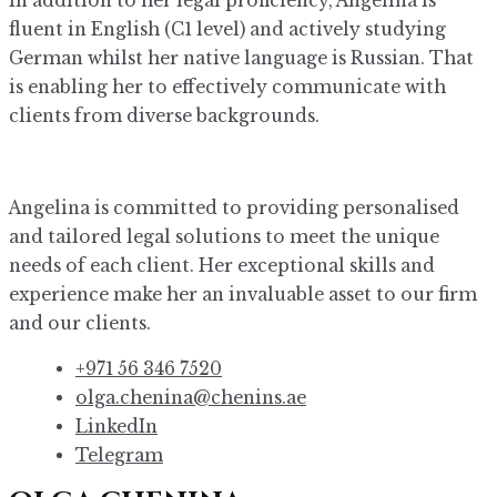
In addition to her legal proficiency, Angelina is
fluent in English (C1 level) and actively studying
German whilst her native language is Russian. That
is enabling her to effectively communicate with
clients from diverse backgrounds.
Angelina is committed to providing personalised
and tailored legal solutions to meet the unique
needs of each client. Her exceptional skills and
experience make her an invaluable asset to our firm
and our clients.
+971 56 346 7520
olga.chenina@chenins.ae
LinkedIn
Telegram