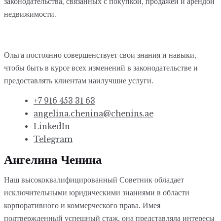
законодательства, связанных с покупкой, продажей и арендой
недвижимости.
Ольга постоянно совершенствует свои знания и навыки,
чтобы быть в курсе всех изменений в законодательстве и
предоставлять клиентам наилучшие услуги.
+7 916 453 31 63
angelina.chenina@chenins.ae
LinkedIn
Telegram
Ангелина Ченина
Наш высококвалифицированный Советник обладает
исключительными юридическими знаниями в области
корпоративного и коммерческого права. Имея
подтвержденный успешный стаж, она представляла интересы