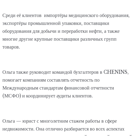
Среди её клиентов импортёры медицинского оборудования,
экспортёры промышленной упаковки, поставщики
оборудования для добычи и переработки нефти, а также
многие другие крупные поставщики различных групп
товаров.
Ольга также руководит командой бухгалтеров в CHENINS,
помогает компаниям составлять отчетность по
Международным стандартам финансовой отчетности
(МСФО) и координирует аудиты клиентов.
Ольга — юрист с многолетним стажем работы в сфере
недвижимости. Она отлично разбирается во всех аспектах