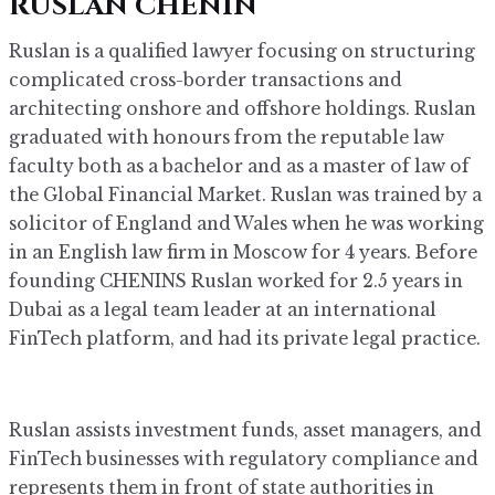
RUSLAN CHENIN
Ruslan is a qualified lawyer focusing on structuring
complicated cross-border transactions and
architecting onshore and offshore holdings. Ruslan
graduated with honours from the reputable law
faculty both as a bachelor and as a master of law of
the Global Financial Market. Ruslan was trained by a
solicitor of England and Wales when he was working
in an English law firm in Moscow for 4 years. Before
founding CHENINS Ruslan worked for 2.5 years in
Dubai as a legal team leader at an international
FinTech platform, and had its private legal practice.
Ruslan assists investment funds, asset managers, and
FinTech businesses with regulatory compliance and
represents them in front of state authorities in