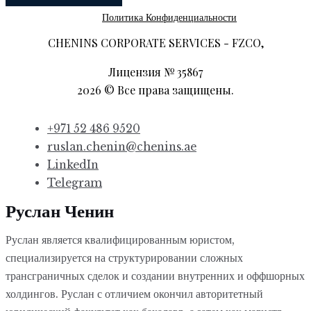
Политика Конфиденциальности
CHENINS CORPORATE SERVICES - FZCO,
Лицензия № 35867
2026
©
Все права защищены.
+971 52 486 9520
ruslan.chenin@chenins.ae
LinkedIn
Telegram
Руслан Ченин
Руслан является квалифицированным юристом,
специализируется на структурировании сложных
трансграничных сделок и создании внутренних и оффшорных
холдингов. Руслан с отличием окончил авторитетный