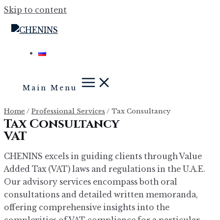
Skip to content
Main Menu
Home
/
Professional Services
/
Tax Consultancy
Tax Consultancy
VAT
CHENINS excels in guiding clients through Value
Added Tax (VAT) laws and regulations in the U.A.E.
Our advisory services encompass both oral
consultations and detailed written memoranda,
offering comprehensive insights into the