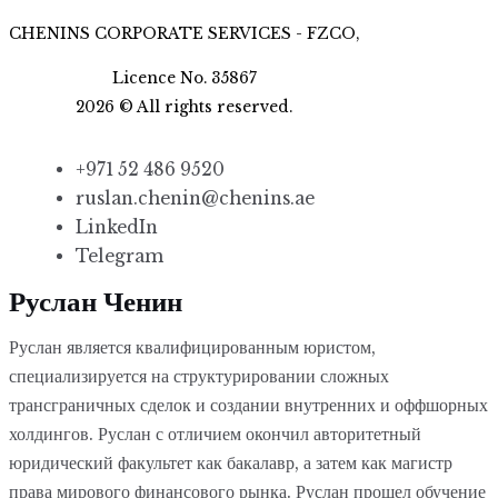
CHENINS CORPORATE SERVICES - FZCO,
Licence No. 35867
2026
©
All rights reserved.
+971 52 486 9520
ruslan.chenin@chenins.ae
LinkedIn
Telegram
Руслан Ченин
Руслан является квалифицированным юристом,
специализируется на структурировании сложных
трансграничных сделок и создании внутренних и оффшорных
холдингов. Руслан с отличием окончил авторитетный
юридический факультет как бакалавр, а затем как магистр
права мирового финансового рынка. Руслан прошел обучение