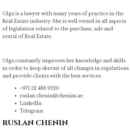
Olga is a lawyer with many years of practice in the
Real Estate industry. She is well versed in all aspects
of legislation related to the purchase, sale and
rental of Real Estate.
Olga constantly improves her knowledge and skills
in order to keep abreast of all changes in regulations
and provide clients with the best services.
+971 52 486 9520
ruslan.chenin@chenins.ae
LinkedIn
Telegram
RUSLAN CHENIN