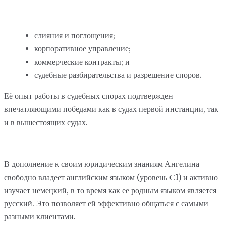
слияния и поглощения;
корпоративное управление;
коммерческие контракты; и
судебные разбирательства и разрешение споров.
Её опыт работы в судебных спорах подтвержден
впечатляющими победами как в судах первой инстанции, так
и в вышестоящих судах.
В дополнение к своим юридическим знаниям Ангелина
свободно владеет английским языком (уровень С1) и активно
изучает немецкий, в то время как ее родным языком является
русский. Это позволяет ей эффективно общаться с самыми
разными клиентами.