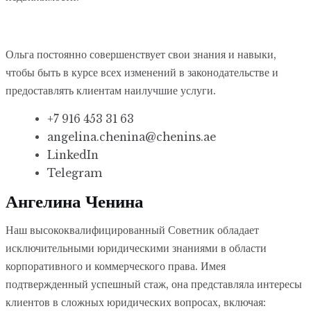
Ольга постоянно совершенствует свои знания и навыки,
чтобы быть в курсе всех изменений в законодательстве и
предоставлять клиентам наилучшие услуги.
+7 916 453 31 63
angelina.chenina@chenins.ae
LinkedIn
Telegram
Ангелина Ченина
Наш высококвалифицированный Советник обладает
исключительными юридическими знаниями в области
корпоративного и коммерческого права. Имея
подтвержденный успешный стаж, она представляла интересы
клиентов в сложных юридических вопросах, включая: