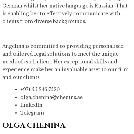
German whilst her native language is Russian. That
is enabling her to effectively communicate with
clients from diverse backgrounds.
Angelina is committed to providing personalised
and tailored legal solutions to meet the unique
needs of each client. Her exceptional skills and
experience make her an invaluable asset to our firm
and our clients.
+971 56 346 7520
olga.chenina@chenins.ae
LinkedIn
Telegram
OLGA CHENINA