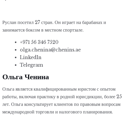
Руслан посетил 27 стран. Он играет на барабанах и
занимается боксом в местном спортзале.
+971 56 346 7520
olga.chenina@chenins.ae
LinkedIn
Telegram
Ольга Ченина
Ольга является квалифицированным юристом с опытом
работы, включая практику в родной юрисдикции, более 25
лет. Ольга консультирует клиентов по правовым вопросам
международной торговли и налогового планирования.