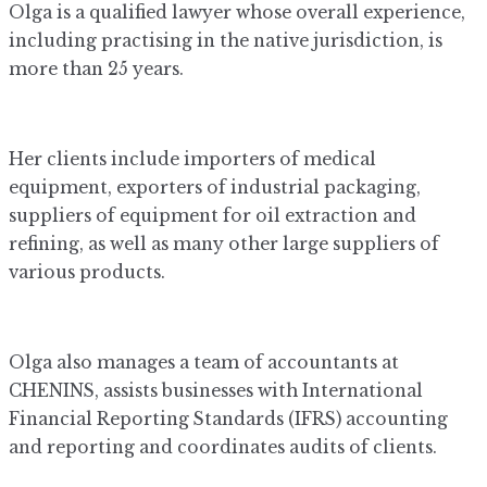
Olga is a qualified lawyer whose overall experience,
including practising in the native jurisdiction, is
more than 25 years.
Her clients include importers of medical
equipment, exporters of industrial packaging,
suppliers of equipment for oil extraction and
refining, as well as many other large suppliers of
various products.
Olga also manages a team of accountants at
CHENINS, assists businesses with International
Financial Reporting Standards (IFRS) accounting
and reporting and coordinates audits of clients.