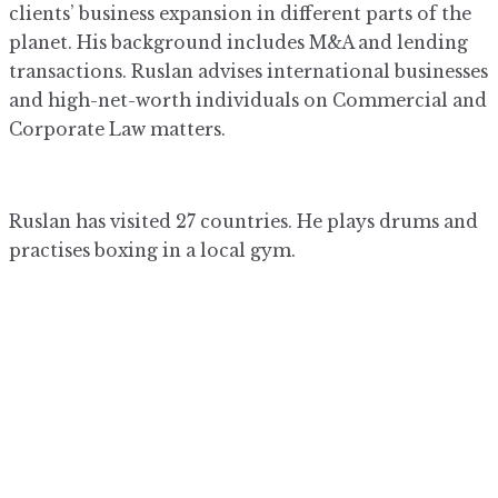
clients’ business expansion in different parts of the
planet. His background includes M&A and lending
transactions. Ruslan advises international businesses
and high-net-worth individuals on Commercial and
Corporate Law matters.
Ruslan has visited 27 countries. He plays drums and
practises boxing in a local gym.