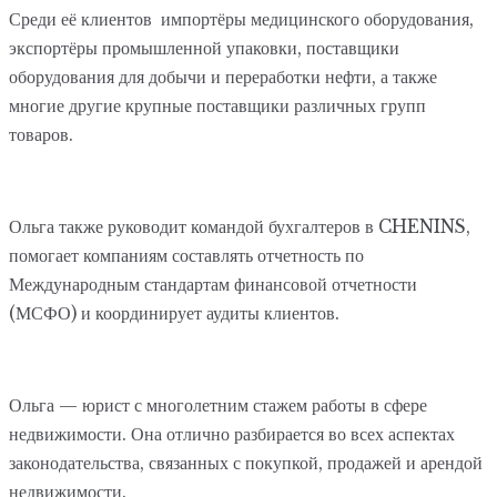
Среди её клиентов импортёры медицинского оборудования,
экспортёры промышленной упаковки, поставщики
оборудования для добычи и переработки нефти, а также
многие другие крупные поставщики различных групп
товаров.
Ольга также руководит командой бухгалтеров в CHENINS,
помогает компаниям составлять отчетность по
Международным стандартам финансовой отчетности
(МСФО) и координирует аудиты клиентов.
Ольга — юрист с многолетним стажем работы в сфере
недвижимости. Она отлично разбирается во всех аспектах
законодательства, связанных с покупкой, продажей и арендой
недвижимости.