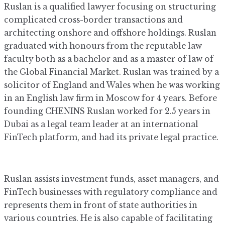
Ruslan is a qualified lawyer focusing on structuring
complicated cross-border transactions and
architecting onshore and offshore holdings. Ruslan
graduated with honours from the reputable law
faculty both as a bachelor and as a master of law of
the Global Financial Market. Ruslan was trained by a
solicitor of England and Wales when he was working
in an English law firm in Moscow for 4 years. Before
founding CHENINS Ruslan worked for 2.5 years in
Dubai as a legal team leader at an international
FinTech platform, and had its private legal practice.
Ruslan assists investment funds, asset managers, and
FinTech businesses with regulatory compliance and
represents them in front of state authorities in
various countries. He is also capable of facilitating