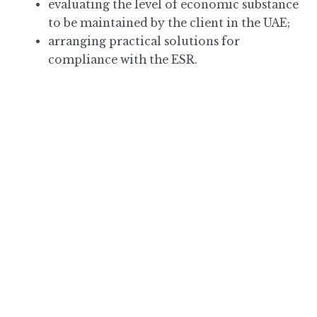
evaluating the level of economic substance
to be maintained by the client in the UAE;
arranging practical solutions for
compliance with the ESR.