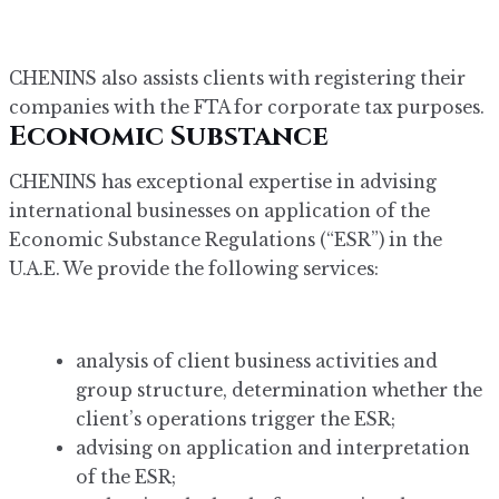
CHENINS also assists clients with registering their
companies with the FTA for corporate tax purposes.
Economic Substance
CHENINS has exceptional expertise in advising
international businesses on application of the
Economic Substance Regulations (“ESR”) in the
U.A.E. We provide the following services:
analysis of client business activities and
group structure, determination whether the
client’s operations trigger the ESR;
advising on application and interpretation
of the ESR;