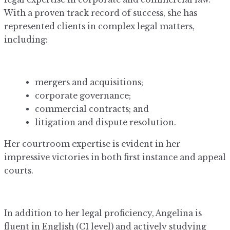
With a proven track record of success, she has
represented clients in complex legal matters,
including:
mergers and acquisitions;
corporate governance;
commercial contracts; and
litigation and dispute resolution.
Her courtroom expertise is evident in her
impressive victories in both first instance and appeal
courts.
In addition to her legal proficiency, Angelina is
fluent in English (C1 level) and actively studying