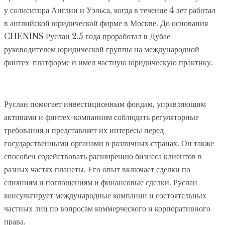
у солиситора Англии и Уэльса, когда в течение 4 лет работал
в английской юридической фирме в Москве. До основания
CHENINS Руслан 2.5 года проработал в Дубае
руководителем юридической группы на международной
финтех-платформе и имел частную юридическую практику.
Руслан помогает инвестиционным фондам, управляющим
активами и финтех-компаниям соблюдать регуляторные
требования и представляет их интересы перед
государственными органами в различных странах. Он также
способен содействовать расширению бизнеса клиентов в
разных частях планеты. Его опыт включает сделки по
слияниям и поглощениям и финансовые сделки. Руслан
консультирует международные компании и состоятельных
частных лиц по вопросам коммерческого и корпоративного
права.